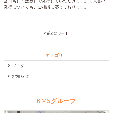
当日もしくは数日で発行していただけます。同意書の
発行についても、ご相談に応じております。
前の記事
|
カテゴリー
ブログ
お知らせ
KMSグループ