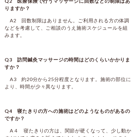
Q2 医療保険で行うマッサージに回数などの制限はあ
りますか？
A2 回数制限はありません。ご利用される方の体調
などを考慮して、ご相談のうえ施術スケジュールを組
みます。
Q3 訪問鍼灸マッサージの時間はどのくらいかかりま
すか？
A3 約20分から25分程度となります。施術の部位に
より、時間が少々異なります。
Q4 寝たきりの方への施術はどのようなものがあるの
ですか？
A４ 寝たきりの方は、関節が硬くなって、少し動か