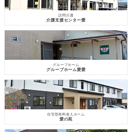
訪問介護
介護支援センター愛
グループホーム
グループホーム愛愛
住宅型有料老人ホーム
愛の苑