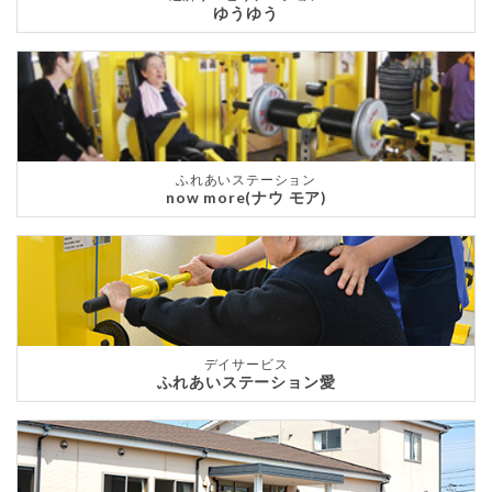
ゆうゆう
ふれあいステーション
now more(ナウ モア)
デイサービス
ふれあいステーション愛