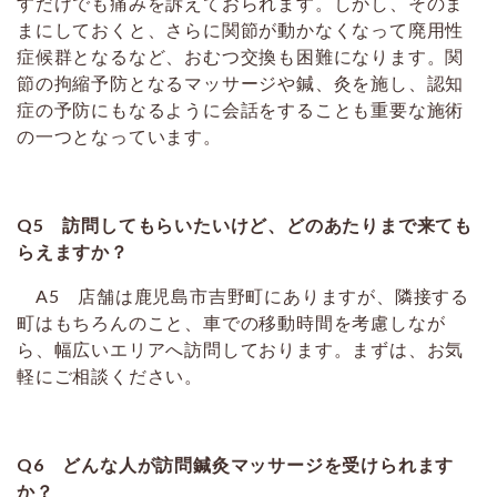
すだけでも痛みを訴えておられます。しかし、そのま
まにしておくと、さらに関節が動かなくなって廃用性
症候群となるなど、おむつ交換も困難になります。関
節の拘縮予防となるマッサージや鍼、灸を施し、認知
症の予防にもなるように会話をすることも重要な施術
の一つとなっています。
Q5 訪問してもらいたいけど、どのあたりまで来ても
らえますか？
A5 店舗は鹿児島市吉野町にありますが、隣接する
町はもちろんのこと、車での移動時間を考慮しなが
ら、幅広いエリアへ訪問しております。まずは、お気
軽にご相談ください。
Q6 どんな人が訪問鍼灸マッサージを受けられます
か？