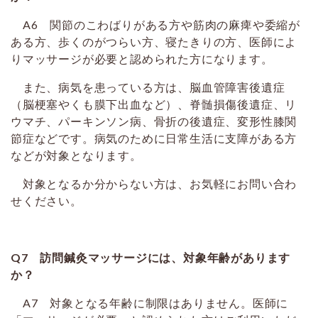
A6 関節のこわばりがある方や筋肉の麻痺や委縮が
ある方、歩くのがつらい方、寝たきりの方、医師によ
りマッサージが必要と認められた方になります。
また、病気を患っている方は、脳血管障害後遺症
（脳梗塞やくも膜下出血など）、脊髄損傷後遺症、リ
ウマチ、パーキンソン病、骨折の後遺症、変形性膝関
節症などです。病気のために日常生活に支障がある方
などが対象となります。
対象となるか分からない方は、お気軽にお問い合わ
せください。
Q7 訪問鍼灸マッサージには、対象年齢があります
か？
A7 対象となる年齢に制限はありません。医師に