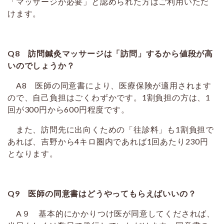
「マッサージが必要」と認められた方はご利用いただ
けます。
Q8 訪問鍼灸マッサージは「訪問」するから値段が高
いのでしょうか？
A8 医師の同意書により、医療保険が適用されます
ので、自己負担はごくわずかです。1割負担の方は、1
回が300円から600円程度です。
また、訪問先に出向くための「往診料」も1割負担で
あれば、吉野から4キロ圏内であれば1回あたり230円
となります。
Q9 医師の同意書はどうやってもらえばいいの？
A９ 基本的にかかりつけ医が同意してくだされば、