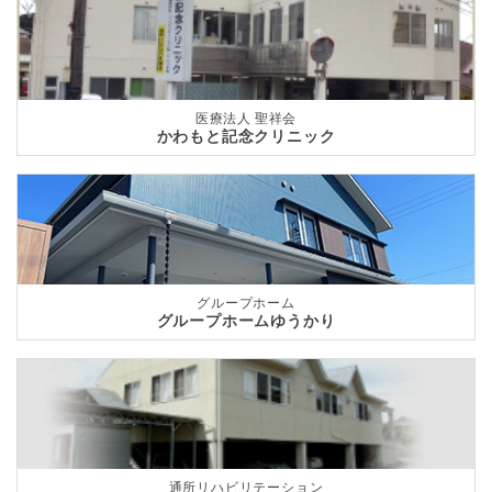
医療法人 聖祥会
かわもと記念クリニック
グループホーム
グループホームゆうかり
通所リハビリテーション