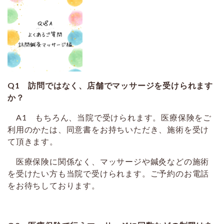
Q1 訪問ではなく、店舗でマッサージを受けられます
か？
A1 もちろん、当院で受けられます。医療保険をご
利用のかたは、同意書をお持ちいただき、施術を受け
て頂きます。
医療保険に関係なく、マッサージや鍼灸などの施術
を受けたい方も当院で受けられます。ご予約のお電話
をお待ちしております。